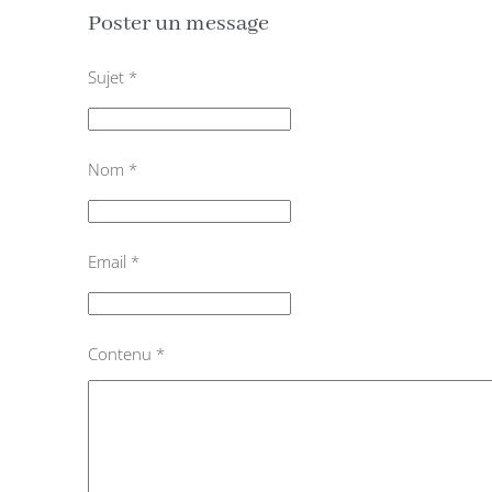
Poster un message
Sujet
*
Nom
*
Email
*
Contenu
*