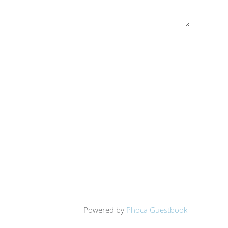
Powered by
Phoca Guestbook