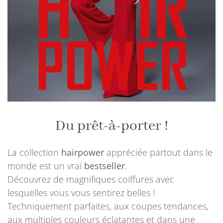
Du prêt-à-porter !
La collection
hairpower
appréciée partout dans le
monde est un vrai
bestseller
.
Découvrez de magnifiques coiffures avec
lesquelles vous vous sentirez belles !
Techniquement parfaites, aux coupes tendances,
aux multiples couleurs éclatantes et dans une