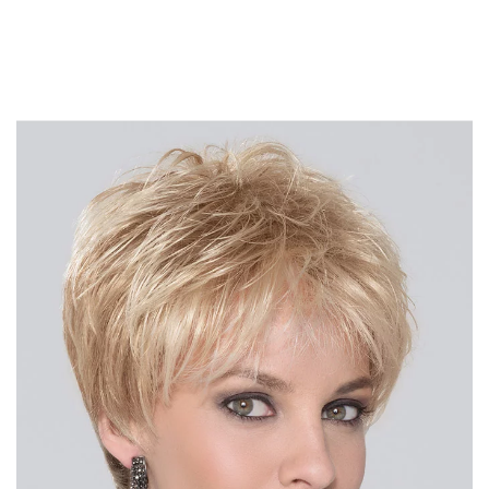
DÉTAIL