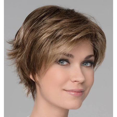
DÉTAIL