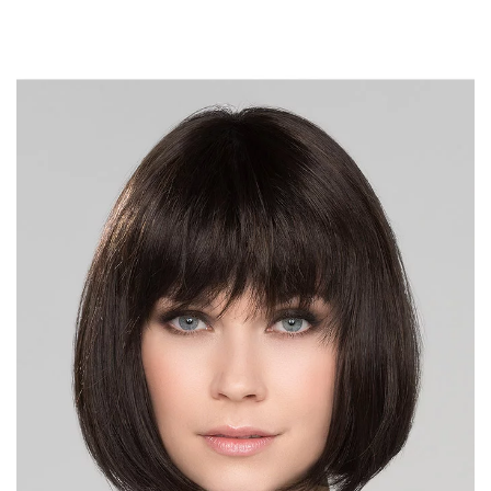
DÉTAIL