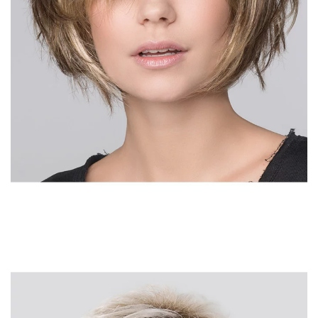
DÉTAIL