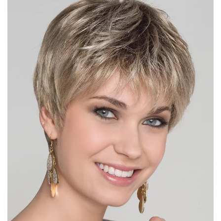
DÉTAIL