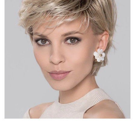
DÉTAIL