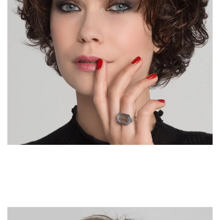
DÉTAIL