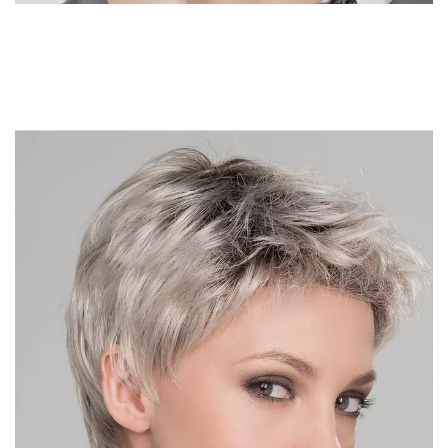
DÉTAIL