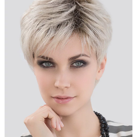
DÉTAIL