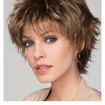
DÉTAIL