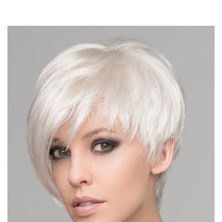
DÉTAIL