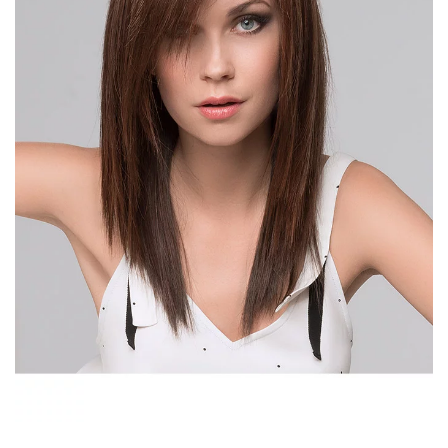
DÉTAIL