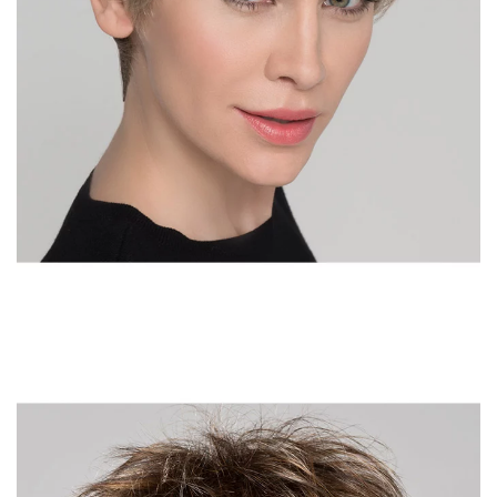
DÉTAIL