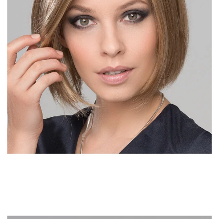
DÉTAIL